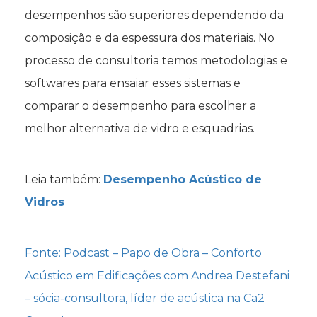
desempenhos são superiores dependendo da
composição e da espessura dos materiais. No
processo de consultoria temos metodologias e
softwares para ensaiar esses sistemas e
comparar o desempenho para escolher a
melhor alternativa de vidro e esquadrias.
Leia também:
Desempenho Acústico de
Vidros
Fonte: Podcast – Papo de Obra – Conforto
Acústico em Edificações com Andrea Destefani
– sócia-consultora, líder de acústica na Ca2