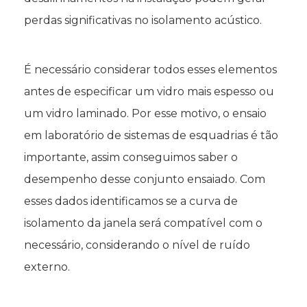
perdas significativas no isolamento acústico.
É necessário considerar todos esses elementos
antes de especificar um vidro mais espesso ou
um vidro laminado. Por esse motivo, o ensaio
em laboratório de sistemas de esquadrias é tão
importante, assim conseguimos saber o
desempenho desse conjunto ensaiado. Com
esses dados identificamos se a curva de
isolamento da janela será compatível com o
necessário, considerando o nível de ruído
externo.