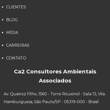
CLIENTES
BLOG
MÍDIA
CARREIRAS
CONTATO
Ca2 Consultores Ambientais
Associados
Av. Queiroz Filho, 1560 - Torre Rouxinol - Sala 13, Vila
Hamburguesa, São Paulo/SP - 05319-000 - Brasil