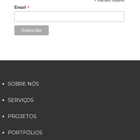
*
indicates required
*
Email
SOBRE NÓS
SERVIÇOS
PROJETOS
PORTFÓLIOS