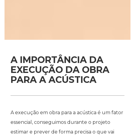
A IMPORTÂNCIA DA
EXECUÇÃO DA OBRA
PARA A ACÚSTICA
A execução em obra para a acústica é um fator
essencial, conseguimos durante o projeto
estimar e prever de forma precisa o que vai