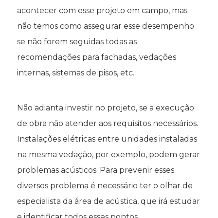
acontecer com esse projeto em campo, mas
não temos como assegurar esse desempenho
se não forem seguidas todas as
recomendações para fachadas, vedações
internas, sistemas de pisos, etc.
Não adianta investir no projeto, se a execução
de obra não atender aos requisitos necessários.
Instalações elétricas entre unidades instaladas
na mesma vedação, por exemplo, podem gerar
problemas acústicos. Para prevenir esses
diversos problema é necessário ter o olhar de
especialista da área de acústica, que irá estudar
e identificar todos esses pontos.