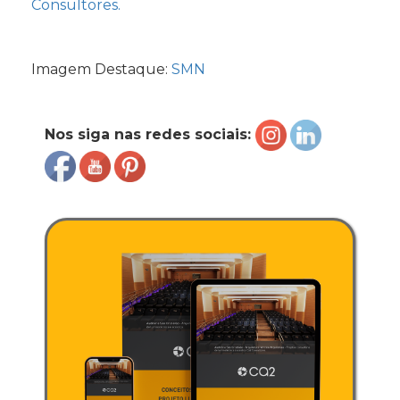
Consultores.
Imagem Destaque:
SMN
Nos siga nas redes sociais: