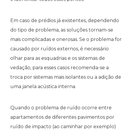
Em caso de prédios já existentes, dependendo
do tipo de problema, as soluções tornam-se
mais complicadas e onerosas. Se o problema for
causado por ruídos externos, é necessário
olhar para as esquadrias e os sistemas de
vedação, para esses casos recomenda-se a
troca por sistemas mais isolantes ou a adição de
uma janela acústica interna.
Quando o problema de ruído ocorre entre
apartamentos de diferentes pavimentos por
ruído de impacto (ao caminhar por exemplo)