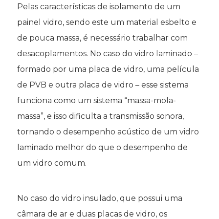
Pelas características de isolamento de um
painel vidro, sendo este um material esbelto e
de pouca massa, é necessário trabalhar com
desacoplamentos. No caso do vidro laminado –
formado por uma placa de vidro, uma película
de PVB e outra placa de vidro – esse sistema
funciona como um sistema “massa-mola-
massa”, e isso dificulta a transmissão sonora,
tornando o desempenho acústico de um vidro
laminado melhor do que o desempenho de
um vidro comum.
No caso do vidro insulado, que possui uma
câmara de ar e duas placas de vidro, os