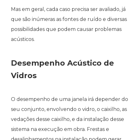
Mas em geral, cada caso precisa ser avaliado, já
que são inúmeras as fontes de ruído e diversas
possibilidades que podem causar problemas
acústicos.
Desempenho Acústico de
Vidros
O desempenho de uma janela irá depender do
seu conjunto, envolvendo o vidro, o caixilho, as
vedações desse caixilho, e da instalação desse
sistema na execução em obra. Frestas e
desalinhamentos na instalação podem gerar