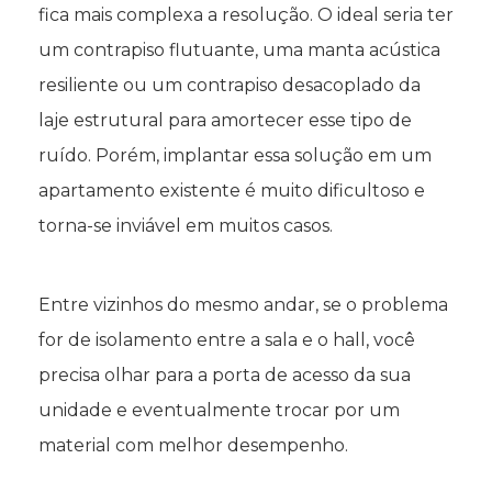
fica mais complexa a resolução. O ideal seria ter
um contrapiso flutuante, uma manta acústica
resiliente ou um contrapiso desacoplado da
laje estrutural para amortecer esse tipo de
ruído. Porém, implantar essa solução em um
apartamento existente é muito dificultoso e
torna-se inviável em muitos casos.
Entre vizinhos do mesmo andar, se o problema
for de isolamento entre a sala e o hall, você
precisa olhar para a porta de acesso da sua
unidade e eventualmente trocar por um
material com melhor desempenho.