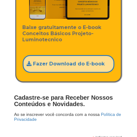
Baixe gratuitamente o E-book
Conceitos Básicos Projeto-
Luminotecnico
Fazer Download do E-book
Cadastre-se para Receber Nossos
Conteúdos e Novidades.
Ao se inscrever você concorda com a nossa
Política de
Privacidade