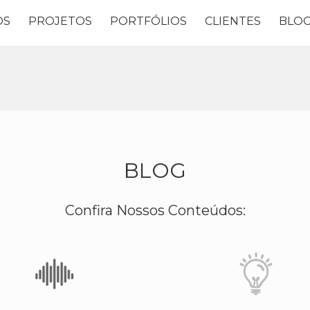
OS
PROJETOS
PORTFÓLIOS
CLIENTES
BLO
BLOG
Confira Nossos Conteúdos: