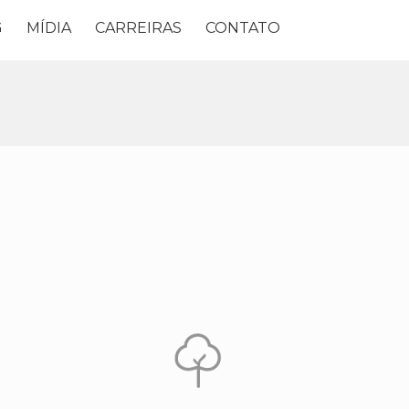
G
MÍDIA
CARREIRAS
CONTATO