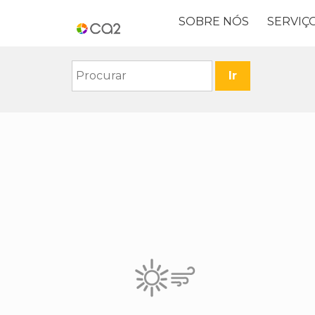
SOBRE NÓS
SERVIÇ