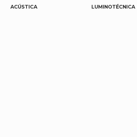
ACÚSTICA
LUMINOTÉCNICA