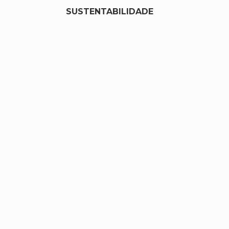
SUSTENTABILIDADE