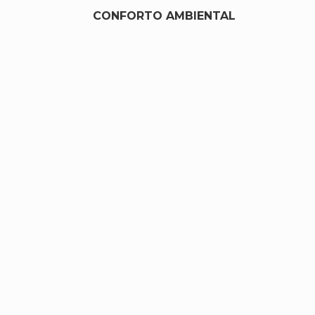
CONFORTO AMBIENTAL