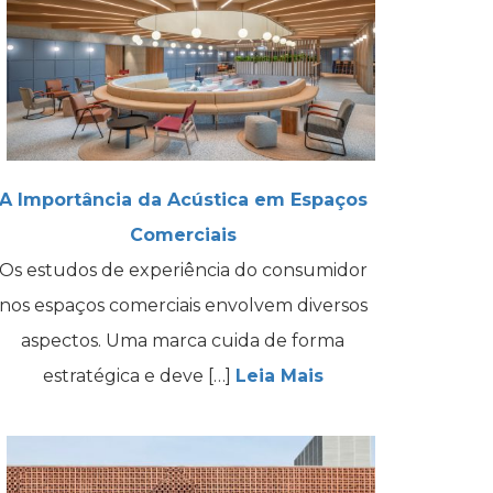
A Importância da Acústica em Espaços
Comerciais
Os estudos de experiência do consumidor
nos espaços comerciais envolvem diversos
aspectos. Uma marca cuida de forma
estratégica e deve […]
Leia Mais