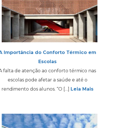
A Importância do Conforto Térmico em
Escolas
A falta de atenção ao conforto térmico nas
escolas pode afetar a saúde e até o
rendimento dos alunos. “O […]
Leia Mais