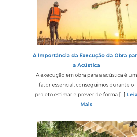
A Importância da Execução da Obra par
a Acústica
A execução em obra para a acústica é um
fator essencial, conseguimos durante o
projeto estimar e prever de forma […]
Lei
Mais