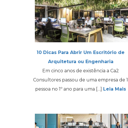
10 Dicas Para Abrir Um Escritório de
Arquitetura ou Engenharia
Em cinco anos de existência a Ca2
Consultores passou de uma empresa de 1
pessoa no 1º ano para uma […]
Leia Mais