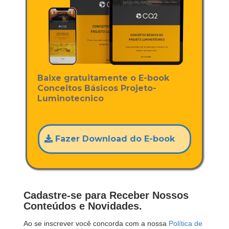
Baixe gratuitamente o E-book
Conceitos Básicos Projeto-
Luminotecnico
Fazer Download do E-book
Cadastre-se para Receber Nossos
Conteúdos e Novidades.
Ao se inscrever você concorda com a nossa
Política de