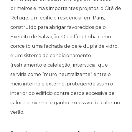
primeiros e mais importantes projetos, o Cité de
Refuge, um edifício residencial em Paris,
construído para abrigar favorecidos pelo
Exército de Salvação. O edifício tinha como
conceito uma fachada de pele dupla de vidro,
e um sistema de condicionamento
(resfriamento e calefação) intersticial que
serviria como “muro neutralizante” entre o
meio interno e externo, protegendo assim o
interior do edifício contra perda excessiva de
calor no inverno e ganho excessivo de calor no
verão.