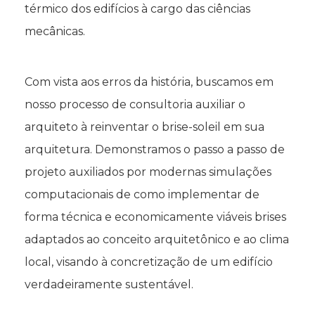
térmico dos edifícios à cargo das ciências
mecânicas.
Com vista aos erros da história, buscamos em
nosso processo de consultoria auxiliar o
arquiteto à reinventar o brise-soleil em sua
arquitetura. Demonstramos o passo a passo de
projeto auxiliados por modernas simulações
computacionais de como implementar de
forma técnica e economicamente viáveis brises
adaptados ao conceito arquitetônico e ao clima
local, visando à concretização de um edifício
verdadeiramente sustentável.