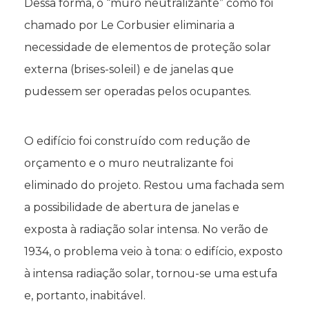
Dessa forma, o “muro neutralizante” como foi
chamado por Le Corbusier eliminaria a
necessidade de elementos de proteção solar
externa (brises-soleil) e de janelas que
pudessem ser operadas pelos ocupantes.
O edifício foi construído com redução de
orçamento e o muro neutralizante foi
eliminado do projeto. Restou uma fachada sem
a possibilidade de abertura de janelas e
exposta à radiação solar intensa. No verão de
1934, o problema veio à tona: o edifício, exposto
à intensa radiação solar, tornou-se uma estufa
e, portanto, inabitável.