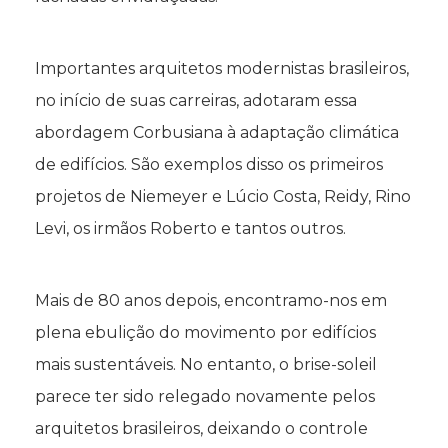
Importantes arquitetos modernistas brasileiros,
no início de suas carreiras, adotaram essa
abordagem Corbusiana à adaptação climática
de edifícios. São exemplos disso os primeiros
projetos de Niemeyer e Lúcio Costa, Reidy, Rino
Levi, os irmãos Roberto e tantos outros.
Mais de 80 anos depois, encontramo-nos em
plena ebulição do movimento por edifícios
mais sustentáveis. No entanto, o brise-soleil
parece ter sido relegado novamente pelos
arquitetos brasileiros, deixando o controle