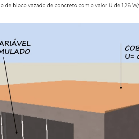
o de bloco vazado de concreto com o valor U de 1,28 W/