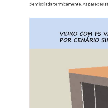
bem isolada termicamente. As paredes sã