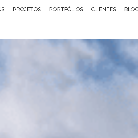
OS
PROJETOS
PORTFÓLIOS
CLIENTES
BLO