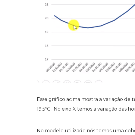
Esse gráfico acima mostra a variação de
19,5ºC . No eixo X temos a variação das ho
No modelo utilizado nós temos uma cober