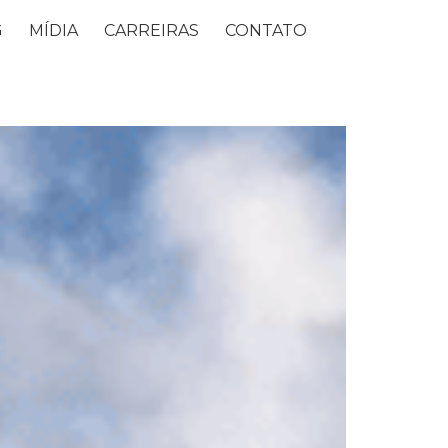
G
MÍDIA
CARREIRAS
CONTATO