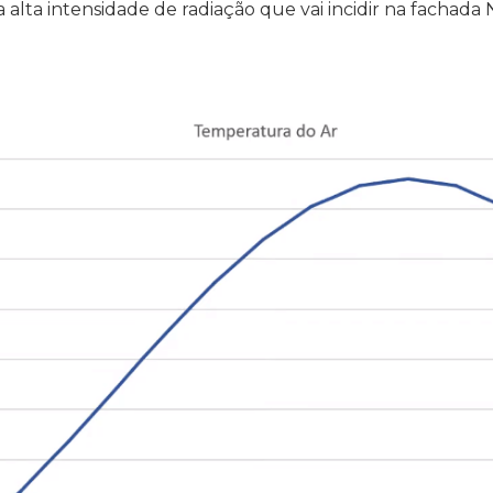
alta intensidade de radiação que vai incidir na fachada