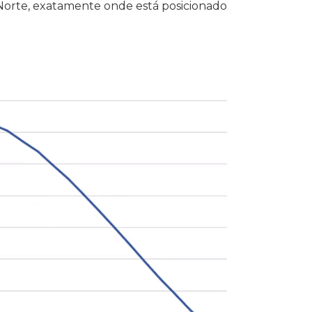
 Norte, exatamente onde está posicionado