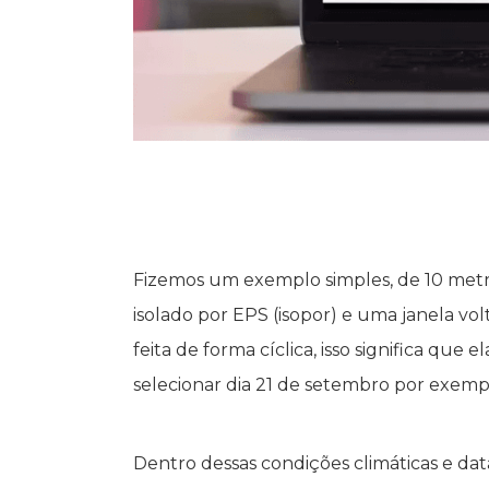
Fizemos um exemplo simples, de 10 metr
isolado por EPS (isopor) e uma janela vol
feita de forma cíclica, isso significa qu
selecionar dia 21 de setembro por exem
Dentro dessas condições climáticas e dat