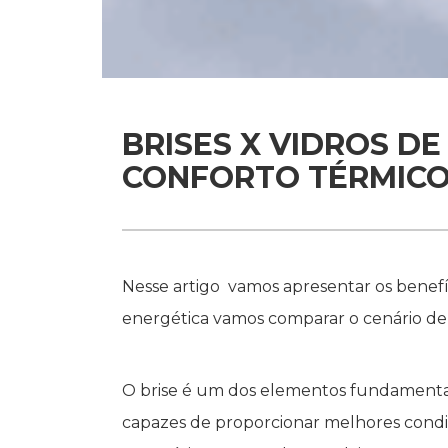
BRISES X VIDROS D
CONFORTO TÉRMICO
Nesse artigo vamos apresentar os benef
energética vamos comparar o cenário de 
O brise é um dos elementos fundamentais
capazes de proporcionar melhores cond