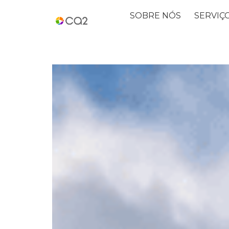
SOBRE NÓS
SERVIÇ