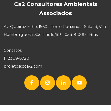
Ca2 Consultores Ambientais
Associados
Av. Queiroz Filho, 1560 - Torre Rouxinol - Sala 13, Vila
Hamburguesa, São Paulo/SP - 05319-000 - Brasil
Contatos:
11 2309-6720
projetos@ca-2.com