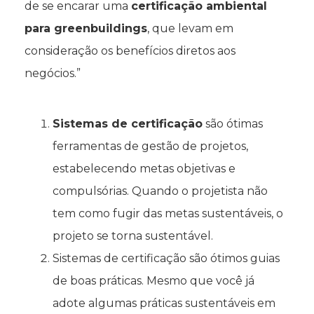
de se encarar uma
certificação ambiental
para greenbuildings
, que levam em
consideração os benefícios diretos aos
negócios.”
Sistemas de certificação
são ótimas
ferramentas de gestão de projetos,
estabelecendo metas objetivas e
compulsórias. Quando o projetista não
tem como fugir das metas sustentáveis, o
projeto se torna sustentável.
Sistemas de certificação são ótimos guias
de boas práticas. Mesmo que você já
adote algumas práticas sustentáveis em