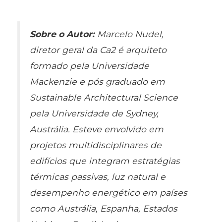
Sobre o Autor:
Marcelo Nudel,
diretor geral da Ca2 é arquiteto
formado pela Universidade
Mackenzie e pós graduado em
Sustainable Architectural Science
pela Universidade de Sydney,
Austrália. Esteve envolvido em
projetos multidisciplinares de
edifícios que integram estratégias
térmicas passivas, luz natural e
desempenho energético em países
como Austrália, Espanha, Estados