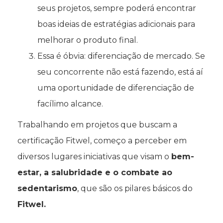
seus projetos, sempre poderá encontrar
boas ideias de estratégias adicionais para
melhorar o produto final.
Essa é óbvia: diferenciação de mercado. Se
seu concorrente não está fazendo, está aí
uma oportunidade de diferenciação de
facílimo alcance.
Trabalhando em projetos que buscam a
certificação Fitwel, começo a perceber em
diversos lugares iniciativas que visam o
bem-
estar, a salubridade e o combate ao
sedentarismo
, que são os pilares básicos do
Fitwel.