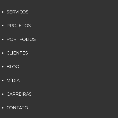
SERVIÇOS
PROJETOS
PORTFÓLIOS
CLIENTES
BLOG
MÍDIA
CARREIRAS
CONTATO