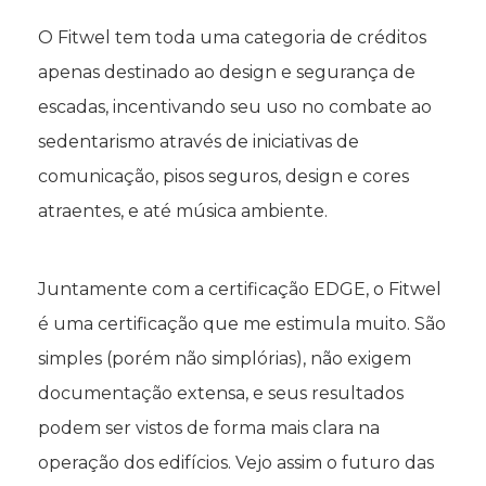
O Fitwel tem toda uma categoria de créditos
apenas destinado ao design e segurança de
escadas, incentivando seu uso no combate ao
sedentarismo através de iniciativas de
comunicação, pisos seguros, design e cores
atraentes, e até música ambiente.
Juntamente com a certificação EDGE, o Fitwel
é uma certificação que me estimula muito. São
simples (porém não simplórias), não exigem
documentação extensa, e seus resultados
podem ser vistos de forma mais clara na
operação dos edifícios. Vejo assim o futuro das