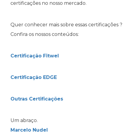
certificações no nosso mercado.
Quer conhecer mais sobre essas certificações ?
Confira os nossos conteúdos:
Certificação Fitwel
Certificação EDGE
Outras Certificações
Um abraço.
Marcelo Nudel