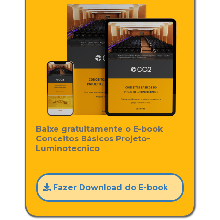
Baixe gratuitamente o E-book
Conceitos Básicos Projeto-
Luminotecnico
Fazer Download do E-book