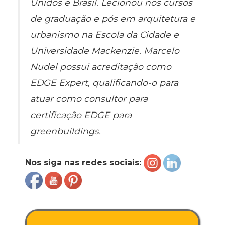
Unidos e Brasil. Lecionou nos cursos
de graduação e pós em arquitetura e
urbanismo na Escola da Cidade e
Universidade Mackenzie. Marcelo
Nudel possui acreditação como
EDGE Expert, qualificando-o para
atuar como consultor para
certificação EDGE para
greenbuildings.
Nos siga nas redes sociais: