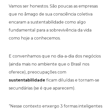
Vamos ser honestos. São poucas as empresas
que no âmago de sua consciência coletiva
encaram a sustentabilidade como algo
fundamental para a sobrevivência da vida
como hoje a conhecemos.
E convenhamos que no dia-a-dia dos negócios
(ainda mais no ambiente que o Brasil nos
oferece), preocupações com
sustentabilidade
ficam diluídas e tornam-se
secundárias (se é que aparecem).
“Nesse contexto enxergo 3 formas inteligentes