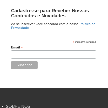
Cadastre-se para Receber Nossos
Conteúdos e Novidades.
Ao se inscrever você concorda com a nossa
Política de
Privacidade
*
indicates required
*
Email
SOBRE NÓS