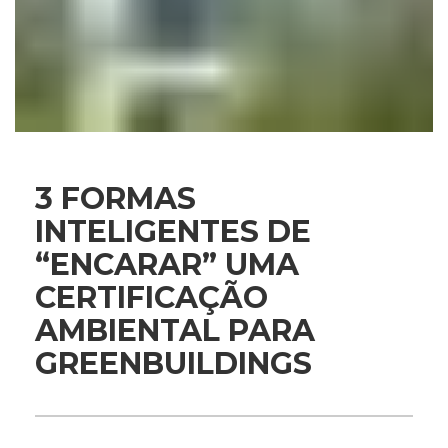
3 FORMAS
INTELIGENTES DE
“ENCARAR” UMA
CERTIFICAÇÃO
AMBIENTAL PARA
GREENBUILDINGS