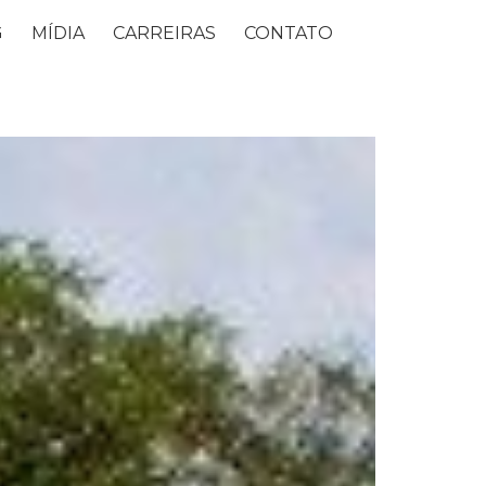
G
MÍDIA
CARREIRAS
CONTATO