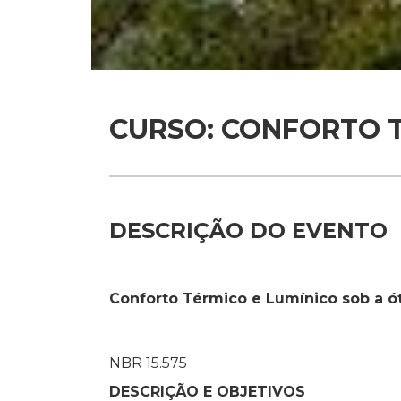
CURSO: CONFORTO T
DESCRIÇÃO DO EVENTO
Conforto Térmico e Lumínico sob a 
NBR 15.575
DESCRIÇÃO E OBJETIVOS