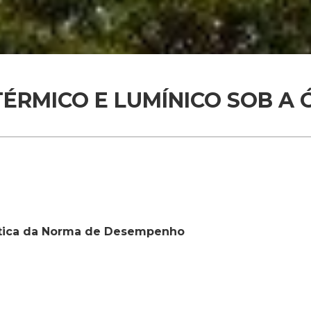
ÉRMICO E LUMÍNICO SOB A Ó
ótica da Norma de Desempenho