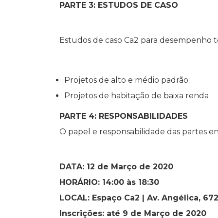
PARTE 3: ESTUDOS DE CASO
Estudos de caso Ca2 para desempenho té
Projetos de alto e médio padrão;
Projetos de habitação de baixa renda
PARTE 4: RESPONSABILIDADES
O papel e responsabilidade das partes en
DATA: 12 de Março de 2020
HORÁRIO: 14:00 às 18:30
LOCAL: Espaço Ca2 | Av. Angélica, 672-
Inscrições: até 9 de Março de 2020