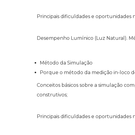
Principais dificuldades e oportunidades
Desempenho Lumínico (Luz Natural). M
Método da Simulação
Porque o método da medição in-loco de
Conceitos básicos sobre a simulação com
construtivos;
Principais dificuldades e oportunidades