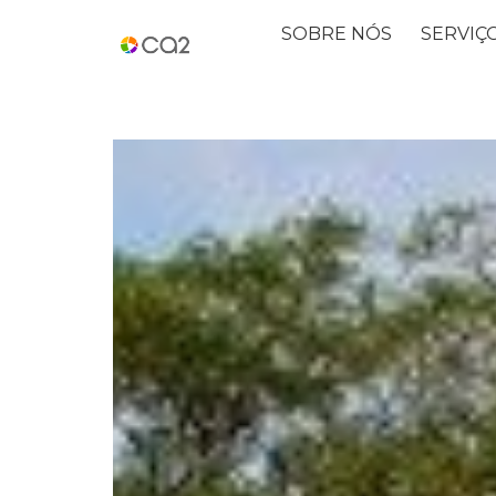
SOBRE NÓS
SERVIÇ