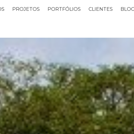
OS
PROJETOS
PORTFÓLIOS
CLIENTES
BLO