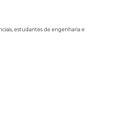
ciais, estudantes de engenharia e