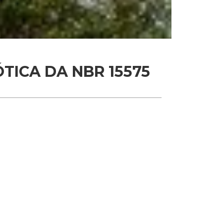
TICA DA NBR 15575