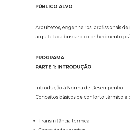
PÚBLICO ALVO
Arquitetos, engenheiros, profissionais 
arquitetura buscando conhecimento prát
PROGRAMA
PARTE 1: INTRODUÇÃO
Introdução à Norma de Desempenho
Conceitos básicos de conforto térmico e
Transmitância térmica;