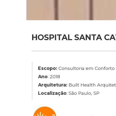
HOSPITAL SANTA CA
Escopo:
Consultoria em Conforto
Ano
: 2018
Arquitetura:
Built Health Arquite
Localização
: São Paulo, SP