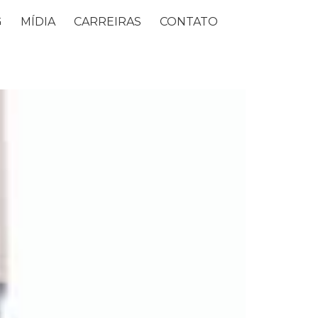
G
MÍDIA
CARREIRAS
CONTATO