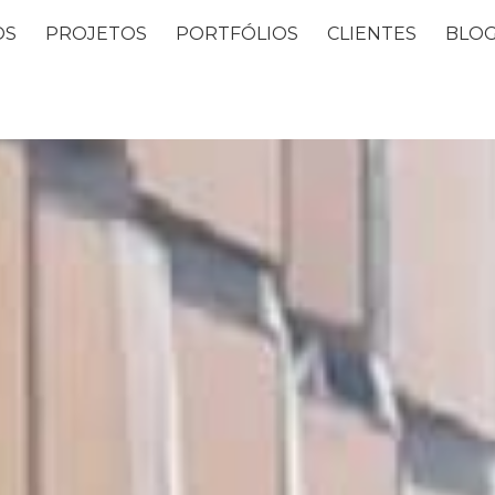
OS
PROJETOS
PORTFÓLIOS
CLIENTES
BLO