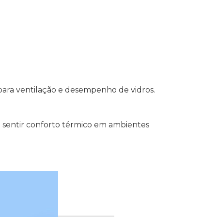
para ventilação e desempenho de vidros.
 sentir conforto térmico em ambientes