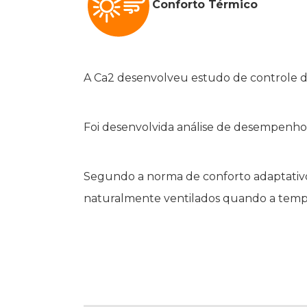
Conforto Térmico
A Ca2 desenvolveu estudo de controle de
Foi desenvolvida análise de desempenho 
Segundo a norma de conforto adaptativo
naturalmente ventilados quando a temper