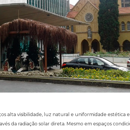
s alta visibilidade, luz natural e uniformidade estética 
avés da radiação solar direta. Mesmo em espaços condici