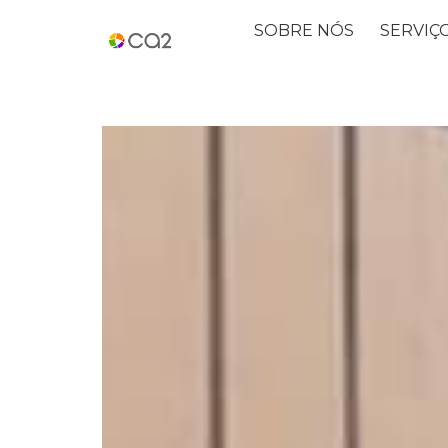
SOBRE NÓS
SERVIÇ