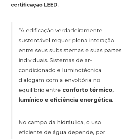
certificação LEED.
“A edificação verdadeiramente
sustentável requer plena interação
entre seus subsistemas e suas partes
individuais. Sistemas de ar-
condicionado e luminotécnica
dialogam com a envoltória no
equilíbrio entre
conforto térmico,
lumínico e eficiência energética.
No campo da hidráulica, o uso
eficiente de água depende, por