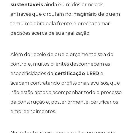
sustentáveis
ainda é um dos principais
entraves que circulam no imaginário de quem
tem uma obra pela frente e precisa tomar
decisões acerca de sua realização.
Além do receio de que o orçamento saia do
controle, muitos clientes desconhecem as
especificidades da
certificação LEED
e
acabam contratando profissionais avulsos, que
não estão aptos a acompanhar todo o processo
da construção e, posteriormente, certificar os
empreendimentos.
No entanto, já existem soluções no mercado