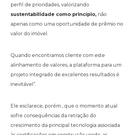
perfil de prioridades, valorizando
sustentabilidade como princípio,
não
apenas como uma oportunidade de prêmio no
valor do imóvel.
Quando encontramos cliente com este
alinhamento de valores, a plataforma para um
projeto integrado de excelentes resultados é
inevitável”.
Ele esclarece, porém , que o momento atual
sofre consequências da retração do
crescimento da principal tecnologia associada
às certificações em construção verde, as