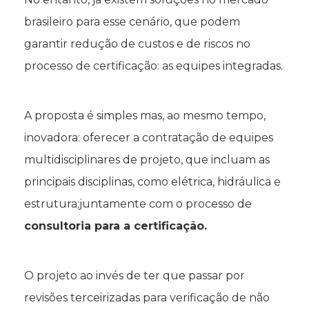
brasileiro para esse cenário, que podem
garantir redução de custos e de riscos no
processo de certificação: as equipes integradas.
A proposta é simples mas, ao mesmo tempo,
inovadora: oferecer a contratação de equipes
multidisciplinares de projeto, que incluam as
principais disciplinas, como elétrica, hidráulica e
estrutura;juntamente com o processo de
consultoria para a certificação.
O projeto ao invés de ter que passar por
revisões terceirizadas para verificação de não