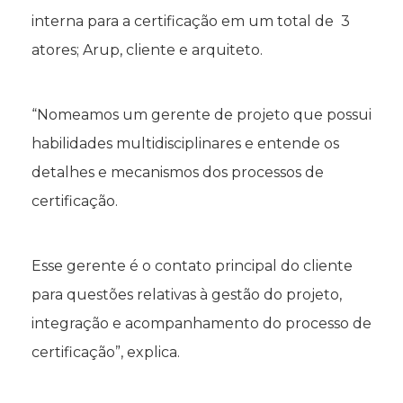
interna para a certificação em um total de 3
atores; Arup, cliente e arquiteto.
“Nomeamos um gerente de projeto que possui
habilidades multidisciplinares e entende os
detalhes e mecanismos dos processos de
certificação.
Esse gerente é o contato principal do cliente
para questões relativas à gestão do projeto,
integração e acompanhamento do processo de
certificação”, explica.