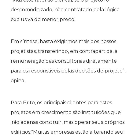
descomoditizado, não contratado pela lógica
exclusiva do menor preço.
Em síntese, basta exigirmos mais dos nossos
projetistas, transferindo, em contrapartida, a
remuneração das consultorias diretamente
para os responsáveis pelas decisões de projeto”,
opina.
Para Brito, os principais clientes para estes
projetos em crescimento são instituições que
irão apenas construir, mas operar seus próprios
edifícios:”Muitas empresas estão alterando seu