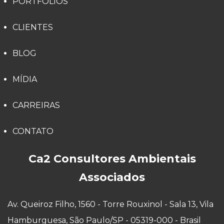
PORTFÓLIOS
CLIENTES
BLOG
MÍDIA
CARREIRAS
CONTATO
Ca2 Consultores Ambientais
Associados
Av. Queiroz Filho, 1560 - Torre Rouxinol - Sala 13, Vila
Hamburguesa, São Paulo/SP - 05319-000 - Brasil