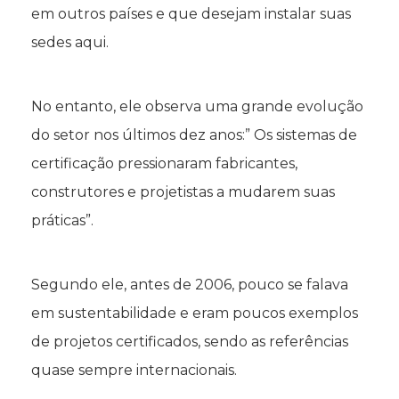
em outros países e que desejam instalar suas
sedes aqui.
No entanto, ele observa uma grande evolução
do setor nos últimos dez anos:” Os sistemas de
certificação pressionaram fabricantes,
construtores e projetistas a mudarem suas
práticas”.
Segundo ele, antes de 2006, pouco se falava
em sustentabilidade e eram poucos exemplos
de projetos certificados, sendo as referências
quase sempre internacionais.