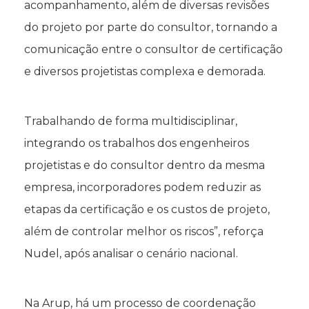
acompanhamento, além de diversas revisões
do projeto por parte do consultor, tornando a
comunicação entre o consultor de certificação
e diversos projetistas complexa e demorada.
Trabalhando de forma multidisciplinar,
integrando os trabalhos dos engenheiros
projetistas e do consultor dentro da mesma
empresa, incorporadores podem reduzir as
etapas da certificação e os custos de projeto,
além de controlar melhor os riscos”, reforça
Nudel, após analisar o cenário nacional.
Na Arup, há um processo de coordenação