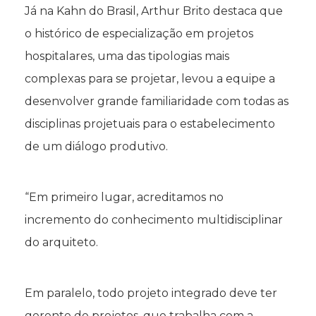
Já na Kahn do Brasil, Arthur Brito destaca que
o histórico de especialização em projetos
hospitalares, uma das tipologias mais
complexas para se projetar, levou a equipe a
desenvolver grande familiaridade com todas as
disciplinas projetuais para o estabelecimento
de um diálogo produtivo.
“Em primeiro lugar, acreditamos no
incremento do conhecimento multidisciplinar
do arquiteto.
Em paralelo, todo projeto integrado deve ter
gerente de projetos, que trabalha com a