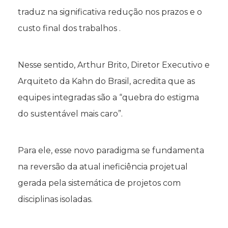
traduz na significativa redução nos prazos e o
custo final dos trabalhos .
Nesse sentido, Arthur Brito, Diretor Executivo e
Arquiteto da Kahn do Brasil, acredita que as
equipes integradas são a “quebra do estigma
do sustentável mais caro”.
Para ele, esse novo paradigma se fundamenta
na reversão da atual ineficiência projetual
gerada pela sistemática de projetos com
disciplinas isoladas.