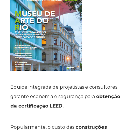
Equipe integrada de projetistas e consultores
garante economia e segurança para
obtenção
da certificação LEED.
Popularmente, o custo das
construções