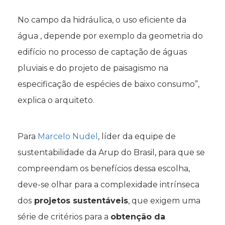
No campo da hidráulica, o uso eficiente da
água , depende por exemplo da geometria do
edifício no processo de captação de águas
pluviais e do projeto de paisagismo na
especificação de espécies de baixo consumo”,
explica o arquiteto.
Para
Marcelo Nudel
, líder da equipe de
sustentabilidade da Arup do Brasil, para que se
compreendam os benefícios dessa escolha,
deve-se olhar para a complexidade intrínseca
dos
projetos sustentáveis
, que exigem uma
série de critérios para a
obtenção da