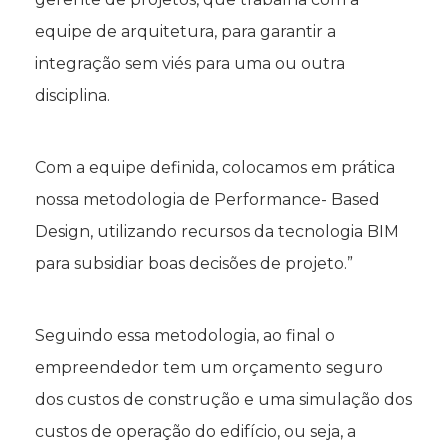
equipe de arquitetura, para garantir a
integração sem viés para uma ou outra
disciplina.
Com a equipe definida, colocamos em prática
nossa metodologia de Performance- Based
Design, utilizando recursos da tecnologia BIM
para subsidiar boas decisões de projeto.”
Seguindo essa metodologia, ao final o
empreendedor tem um orçamento seguro
dos custos de construção e uma simulação dos
custos de operação do edifício, ou seja, a