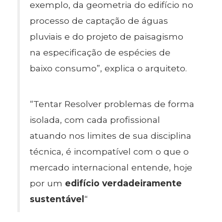
exemplo, da geometria do edifício no
processo de captação de águas
pluviais e do projeto de paisagismo
na especificação de espécies de
baixo consumo”, explica o arquiteto.
“Tentar Resolver problemas de forma
isolada, com cada profissional
atuando nos limites de sua disciplina
técnica, é incompatível com o que o
mercado internacional entende, hoje
por um
edifício verdadeiramente
sustentável
“