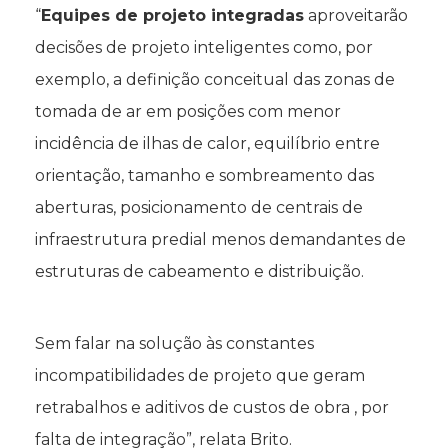
“
Equipes de projeto integradas
aproveitarão
decisões de projeto inteligentes como, por
exemplo, a definição conceitual das zonas de
tomada de ar em posições com menor
incidência de ilhas de calor, equilíbrio entre
orientação, tamanho e sombreamento das
aberturas, posicionamento de centrais de
infraestrutura predial menos demandantes de
estruturas de cabeamento e distribuição.
Sem falar na solução às constantes
incompatibilidades de projeto que geram
retrabalhos e aditivos de custos de obra , por
falta de integração”, relata Brito.