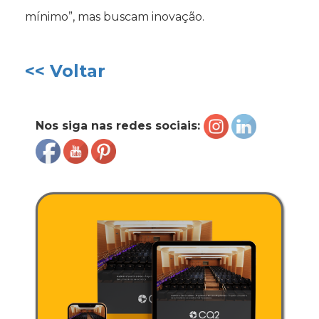
mínimo”, mas buscam inovação.
<< Voltar
Nos siga nas redes sociais: