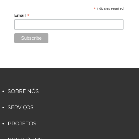
*
indicates required
*
Email
SOBRE NÓS
SERVIÇOS
PROJETOS