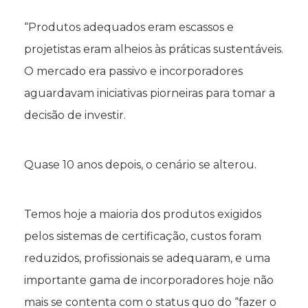
“Produtos adequados eram escassos e
projetistas eram alheios às práticas sustentáveis.
O mercado era passivo e incorporadores
aguardavam iniciativas piorneiras para tomar a
decisão de investir.
Quase 10 anos depois, o cenário se alterou.
Temos hoje a maioria dos produtos exigidos
pelos sistemas de certificação, custos foram
reduzidos, profissionais se adequaram, e uma
importante gama de incorporadores hoje não
mais se contenta com o status quo do “fazer o