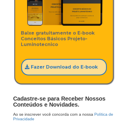
Baixe gratuitamente o E-book
Conceitos Básicos Projeto-
Luminotecnico
Fazer Download do E-book
Cadastre-se para Receber Nossos
Conteúdos e Novidades.
Ao se inscrever você concorda com a nossa
Política de
Privacidade