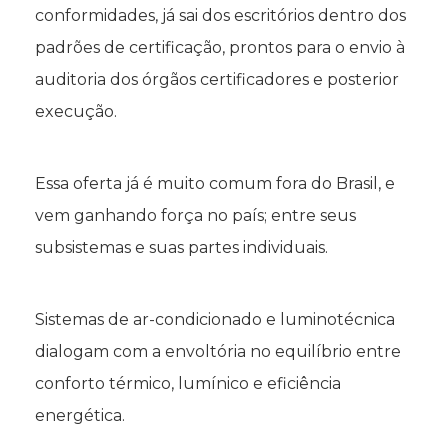
conformidades, já sai dos escritórios dentro dos
padrões de certificação, prontos para o envio à
auditoria dos órgãos certificadores e posterior
execução.
Essa oferta já é muito comum fora do Brasil, e
vem ganhando força no país; entre seus
subsistemas e suas partes individuais.
Sistemas de ar-condicionado e luminotécnica
dialogam com a envoltória no equilíbrio entre
conforto térmico, lumínico e eficiência
energética.