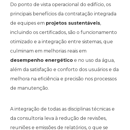
Do ponto de vista operacional do edifício, os
principais benefícios da contratação integrada
de equipes em
projetos sustentáveis
,
incluindo os certificados, são o funcionamento
otimizado e a integração entre sistemas, que
culminam em melhorias reais em
desempenho energético
e no uso da água,
além da satisfação e conforto dos usuários e da
melhora na eficiência e precisão nos processos
de manutenção.
A integração de todas as disciplinas técnicas e
da consultoria leva à redução de revisões,
reuniões e emissões de relatórios, o que se