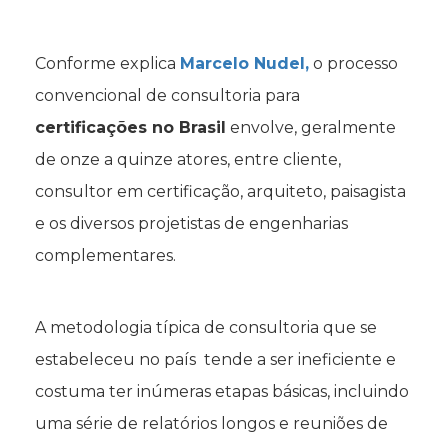
Conforme explica
Marcelo Nudel,
o processo
convencional de consultoria para
certificações no Brasil
envolve, geralmente
de onze a quinze atores, entre cliente,
consultor em certificação, arquiteto, paisagista
e os diversos projetistas de engenharias
complementares.
A metodologia típica de consultoria que se
estabeleceu no país tende a ser ineficiente e
costuma ter inúmeras etapas básicas, incluindo
uma série de relatórios longos e reuniões de