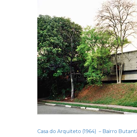
Casa do Arquiteto (1964) – Bairro Butant