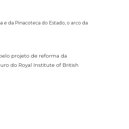
 e da Pinacoteca do Estado, o arco da
pelo projeto de reforma da
o do Royal Institute of British