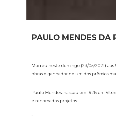
PAULO MENDES DA R
Morreu neste domingo (23/05/2021) aos 
obras e ganhador de um dos prêmios mai
Paulo Mendes, nasceu em 1928 em Vitória 
e renomados projetos.