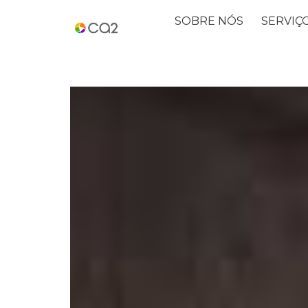
SOBRE NÓS
SERVIÇ