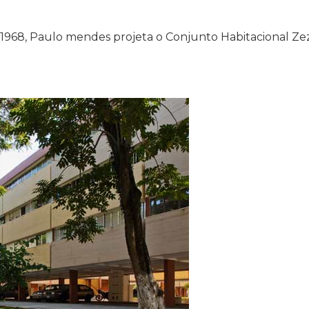
m 1968, Paulo mendes projeta o Conjunto Habitacional Z