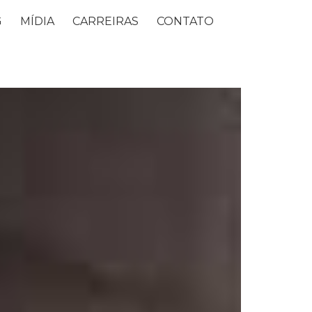
G
MÍDIA
CARREIRAS
CONTATO