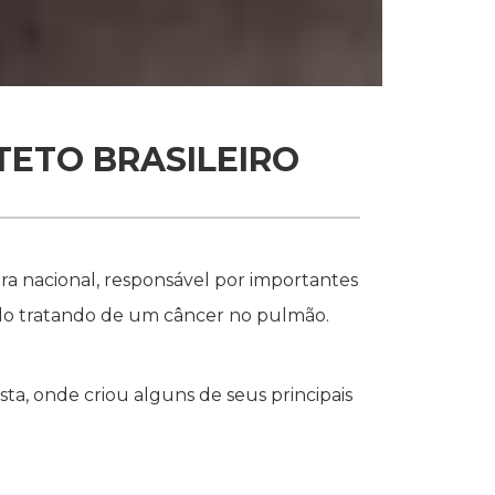
TETO BRASILEIRO
a nacional, responsável por importantes
ulo tratando de um câncer no pulmão.
ta, onde criou alguns de seus principais