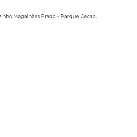
ezinho Magalhães Prado – Parque Cecap,