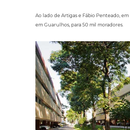
Ao lado de Artigas e Fábio Penteado, e
em Guarulhos, para 50 mil moradores.