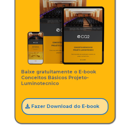
Baixe gratuitamente o E-book
Conceitos Básicos Projeto-
Luminotecnico
Fazer Download do E-book