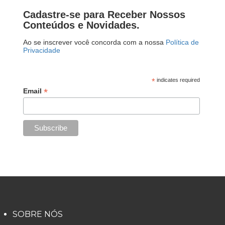
Cadastre-se para Receber Nossos
Conteúdos e Novidades.
Ao se inscrever você concorda com a nossa
Política de
Privacidade
*
indicates required
*
Email
SOBRE NÓS