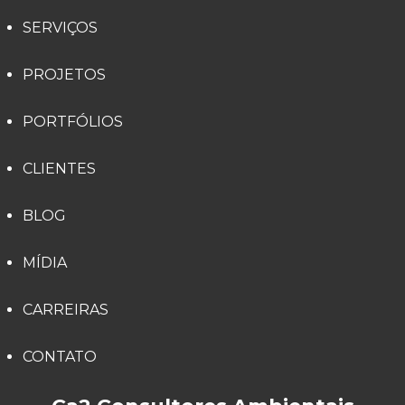
SERVIÇOS
PROJETOS
PORTFÓLIOS
CLIENTES
BLOG
MÍDIA
CARREIRAS
CONTATO