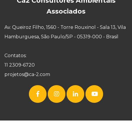
Ca2 Consultores Ambientais
Associados
Av. Queiroz Filho, 1560 - Torre Rouxinol - Sala 13, Vila
Hamburguesa, São Paulo/SP - 05319-000 - Brasil
Contatos:
11 2309-6720
projetos@ca-2.com