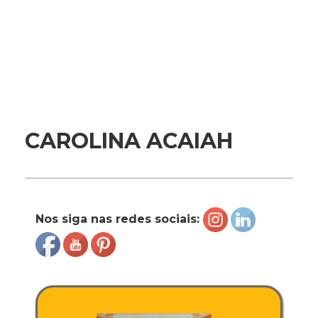
CAROLINA ACAIAH
Nos siga nas redes sociais: