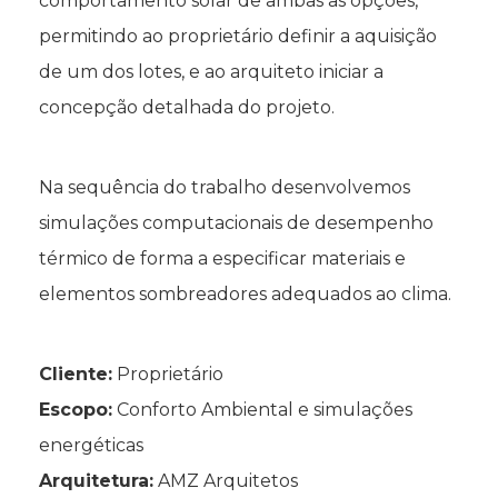
comportamento solar de ambas as opções,
permitindo ao proprietário definir a aquisição
de um dos lotes, e ao arquiteto iniciar a
concepção detalhada do projeto.
Na sequência do trabalho desenvolvemos
simulações computacionais de desempenho
térmico de forma a especificar materiais e
elementos sombreadores adequados ao clima.
Cliente:
Proprietário
Escopo:
Conforto Ambiental e simulações
energéticas
Arquitetura:
AMZ Arquitetos