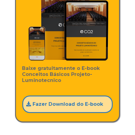
Baixe gratuitamente o E-book
Conceitos Básicos Projeto-
Luminotecnico
Fazer Download do E-book