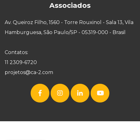
Associados
Av. Queiroz Filho, 1560 - Torre Rouxinol - Sala 13, Vila
Hamburguesa, São Paulo/SP - 05319-000 - Brasil
Contatos:
11 2309-6720
projetos@ca-2.com