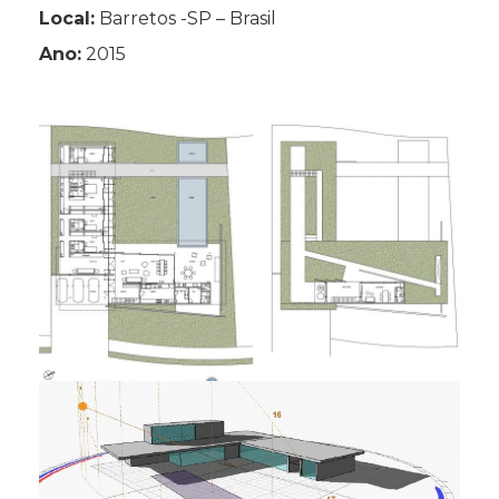
Local:
Barretos -SP – Brasil
Ano:
2015