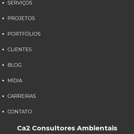
SERVIÇOS
PROJETOS
PORTFÓLIOS
CLIENTES
BLOG
MÍDIA
CARREIRAS
CONTATO
Ca2 Consultores Ambientais