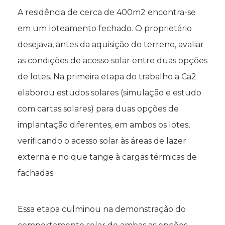
A residência de cerca de 400m2 encontra-se
em um loteamento fechado. O proprietário
desejava, antes da aquisição do terreno, avaliar
as condições de acesso solar entre duas opções
de lotes. Na primeira etapa do trabalho a Ca2
elaborou estudos solares (simulação e estudo
com cartas solares) para duas opções de
implantação diferentes, em ambos os lotes,
verificando o acesso solar às áreas de lazer
externa e no que tange à cargas térmicas de
fachadas.
Essa etapa culminou na demonstração do