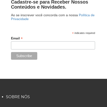
Cadastre-se para Receber Nossos
Conteúdos e Novidades.
Ao se inscrever você concorda com a nossa
Política de
Privacidade
*
indicates required
*
Email
SOBRE NÓS