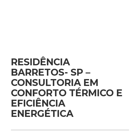
RESIDÊNCIA
BARRETOS- SP –
CONSULTORIA EM
CONFORTO TÉRMICO E
EFICIÊNCIA
ENERGÉTICA