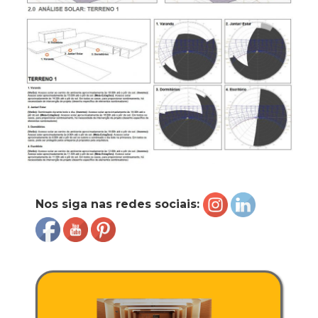
Nos siga nas redes sociais: