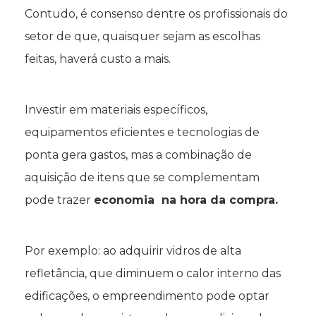
Contudo, é consenso dentre os profissionais do
setor de que, quaisquer sejam as escolhas
feitas, haverá custo a mais.
Investir em materiais específicos,
equipamentos eficientes e tecnologias de
ponta gera gastos, mas a combinação de
aquisição de itens que se complementam
pode trazer
economia na hora da compra.
Por exemplo: ao adquirir vidros de alta
refletância, que diminuem o calor interno das
edificações, o empreendimento pode optar