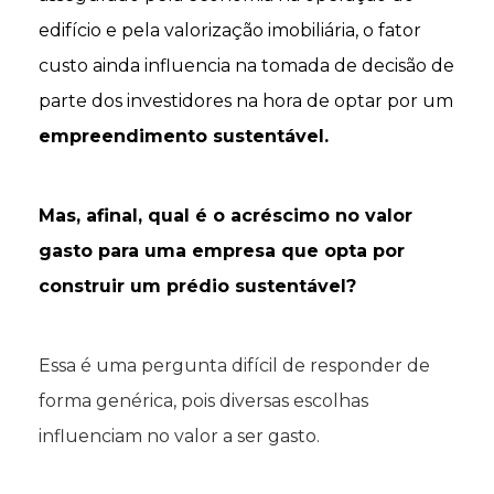
edifício e pela valorização imobiliária, o fator
custo ainda influencia na tomada de decisão de
parte dos investidores na hora de optar por um
empreendimento sustentável.
Mas, afinal, qual é o acréscimo no valor
gasto para uma empresa que opta por
construir um prédio sustentável?
Essa é uma pergunta difícil de responder de
forma genérica, pois diversas escolhas
influenciam no valor a ser gasto.