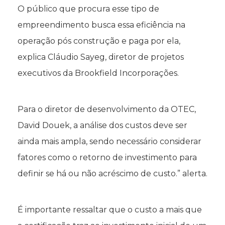
O público que procura esse tipo de
empreendimento busca essa eficiência na
operação pós construção e paga por ela,
explica Cláudio Sayeg, diretor de projetos
executivos da Brookfield Incorporações.
Para o diretor de desenvolvimento da OTEC,
David Douek, a análise dos custos deve ser
ainda mais ampla, sendo necessário considerar
fatores como o retorno de investimento para
definir se há ou não acréscimo de custo.” alerta.
É importante ressaltar que o custo a mais que