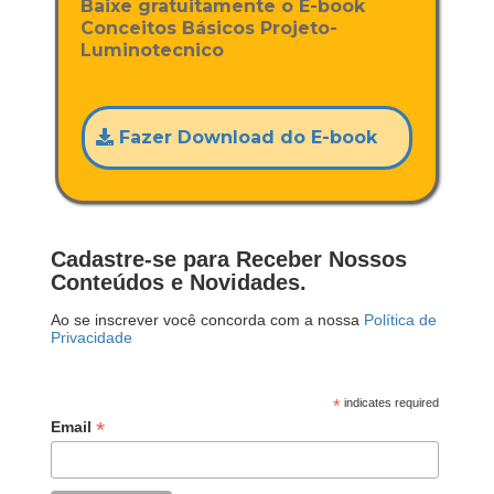
Baixe gratuitamente o E-book
Conceitos Básicos Projeto-
Luminotecnico
Fazer Download do E-book
Cadastre-se para Receber Nossos
Conteúdos e Novidades.
Ao se inscrever você concorda com a nossa
Política de
Privacidade
*
indicates required
*
Email