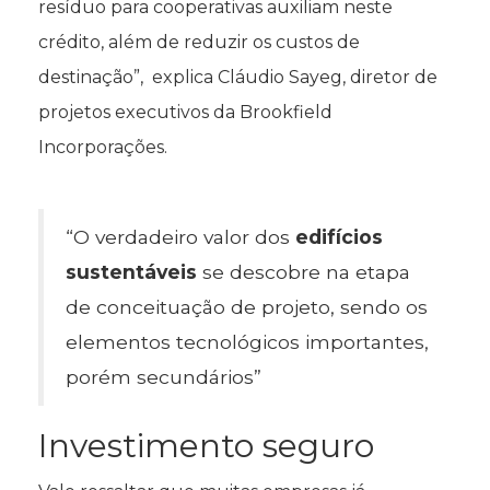
resíduo para cooperativas auxiliam neste
crédito, além de reduzir os custos de
destinação”, explica Cláudio Sayeg, diretor de
projetos executivos da Brookfield
Incorporações.
“O verdadeiro valor dos
edifícios
sustentáveis
se descobre na etapa
de conceituação de projeto, sendo os
elementos tecnológicos importantes,
porém secundários”
Investimento seguro