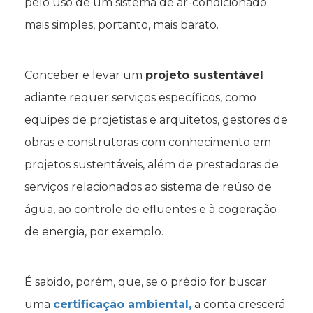
pelo uso de um sistema de ar-condicionado
mais simples, portanto, mais barato.
Conceber e levar um
projeto sustentável
adiante requer serviços específicos, como
equipes de projetistas e arquitetos, gestores de
obras e construtoras com conhecimento em
projetos sustentáveis, além de prestadoras de
serviços relacionados ao sistema de reúso de
água, ao controle de efluentes e à cogeração
de energia, por exemplo.
É sabido, porém, que, se o prédio for buscar
uma
certificação ambiental,
a conta crescerá