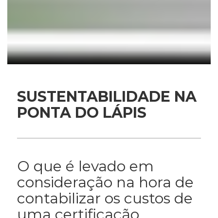
SUSTENTABILIDADE NA
PONTA DO LÁPIS
O que é levado em
consideração na hora de
contabilizar os custos de
uma certificação