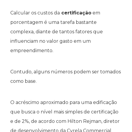
Calcular os custos da
certificação
em
porcentagem é uma tarefa bastante
complexa, diante de tantos fatores que
influenciam no valor gasto em um
empreendimento.
Contudo, alguns números podem ser tomados
como base.
O acréscimo aproximado para uma edificação
que busca o nível mais simples de certificação
e de 2%, de acordo com Hilton Rejman, diretor
de desenvolvimento da Cyrela Commercial