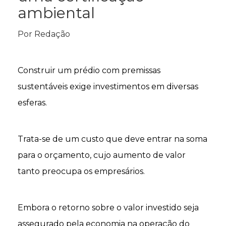
ambiental
Por Redação
Construir um prédio com premissas
sustentáveis exige investimentos em diversas
esferas.
Trata-se de um custo que deve entrar na soma
para o
orçamento, cujo aumento de valor
tanto preocupa os empresários.
Embora o retorno sobre o valor investido seja
assegurado pela economia na operação do