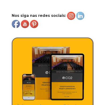
Nos siga nas redes sociais: