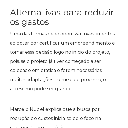
Alternativas para reduzir
os gastos
Uma das formas de economizar investimentos
ao optar por certificar um empreendimento e
tomar essa decisão logo no início do projeto,
pois, se o projeto já tiver começado a ser
colocado em prática e forem necessárias
muitas adaptações no meio do processo, o
acréscimo pode ser grande.
Marcelo Nudel explica que a busca por
redução de custos inicia-se pelo foco na
concepção arquitetônica: