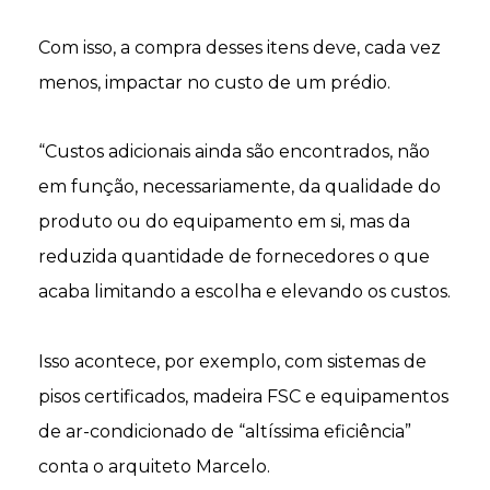
Com isso, a compra desses itens deve, cada vez
menos, impactar no custo de um prédio.
“Custos adicionais ainda são encontrados, não
em função, necessariamente, da qualidade do
produto ou do equipamento em si, mas da
reduzida quantidade de fornecedores
o que
acaba limitando a escolha e elevando os custos.
Isso acontece, por exemplo, com sistemas de
pisos certificados, madeira FSC e equipamentos
de ar-condicionado de “altíssima eficiência”
conta o arquiteto Marcelo.