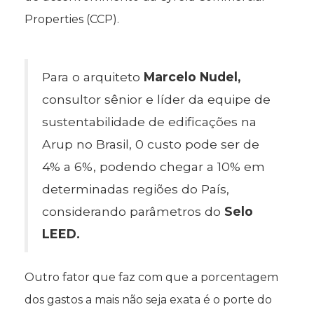
Properties (CCP).
Para o arquiteto
Marcelo Nudel,
consultor sênior e líder da equipe de
sustentabilidade de edificações na
Arup no Brasil, 0 custo pode ser de
4% a 6%, podendo chegar a 10% em
determinadas regiões do País,
considerando parâmetros do
Selo
LEED.
Outro fator que faz com que a porcentagem
dos gastos a mais não seja exata é o porte do