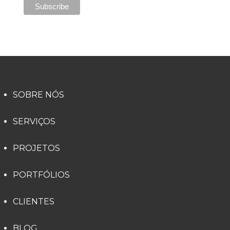
SOBRE NÓS
SERVIÇOS
PROJETOS
PORTFÓLIOS
CLIENTES
BLOG