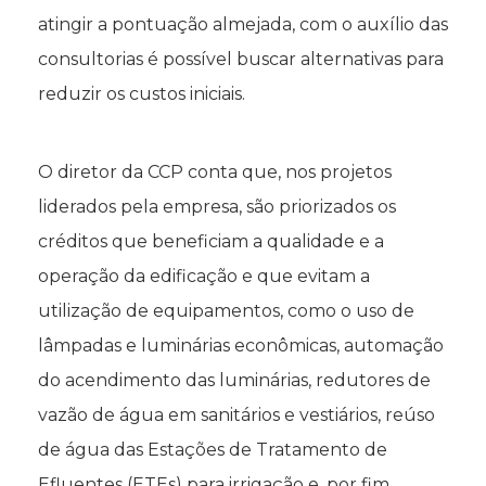
atingir a pontuação almejada, com o auxílio das
consultorias é possível buscar alternativas para
reduzir os custos iniciais.
O diretor da CCP conta que, nos projetos
liderados pela empresa, são priorizados os
créditos que beneficiam a qualidade e a
operação da edificação e que evitam a
utilização de equipamentos, como o uso de
lâmpadas e luminárias econômicas, automação
do acendimento das luminárias, redutores de
vazão de água em sanitários e vestiários, reúso
de água das Estações de Tratamento de
Efluentes (ETEs) para irrigação e, por fim