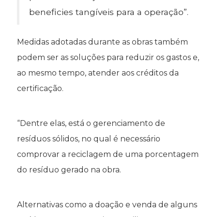
beneficies tangíveis para a operação”.
Medidas adotadas durante as obras também
podem ser as soluções para reduzir os gastos e,
ao mesmo tempo, atender aos créditos da
certificação.
“Dentre elas, está o gerenciamento de
resíduos sólidos, no qual é necessário
comprovar a reciclagem de uma porcentagem
do resíduo gerado na obra.
Alternativas como a doação e venda de alguns