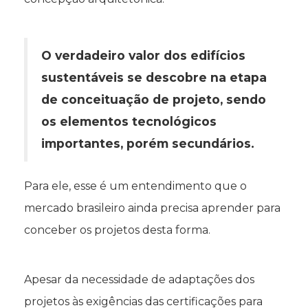
O verdadeiro valor dos edifícios
sustentáveis se descobre na etapa
de conceituação de projeto, sendo
os elementos tecnológicos
importantes, porém secundários.
Para ele, esse é um entendimento que o
mercado brasileiro ainda precisa aprender para
conceber os projetos desta forma.
Apesar da necessidade de adaptações dos
projetos às exigências das certificações para