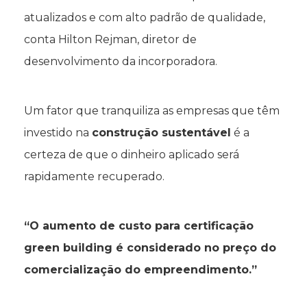
atualizados e com alto padrão de qualidade,
conta Hilton Rejman, diretor de
desenvolvimento da incorporadora.
Um fator que tranquiliza as empresas que têm
investido na
construção sustentável
é a
certeza de que o dinheiro aplicado será
rapidamente recuperado.
“O aumento de custo para certificação
green building é considerado no preço do
comercialização do empreendimento.”