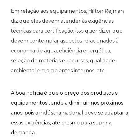
Em relação aos equipamentos, Hilton Rejman
diz que eles devem atender às exigências
técnicas para certificação, isso quer dizer que
devem contemplar aspectos relacionados à
economia de água, eficiência energética,
seleção de materiais e recursos, qualidade
ambiental em ambientes internos, etc.
A boa notícia é que
o preço dos produtos e
equipamentos tende a diminuir nos próximos
anos, pois a indústria nacional deve se adaptar a
essas exigências, até mesmo para suprir
a
demanda.