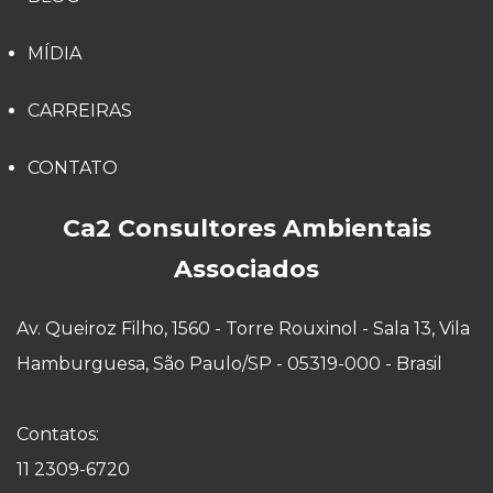
MÍDIA
CARREIRAS
CONTATO
Ca2 Consultores Ambientais
Associados
Av. Queiroz Filho, 1560 - Torre Rouxinol - Sala 13, Vila
Hamburguesa, São Paulo/SP - 05319-000 - Brasil
Contatos:
11 2309-6720