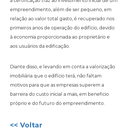
a certificação traz ao investimento inicial de um
empreendimento, além de ser pequeno, em
relação ao valor total gasto, é recuperado nos
primeiros anos de operação do edifício, devido
à economia proporcionada ao proprietário e
aos usuários da edificação.
Diante disso, e levando em conta a valorização
imobiliária que o edifício terá, não faltam
motivos para que as empresas superem a
barreira do custo inicial a mais, em beneficio
próprio e do futuro do empreendimento.
<< Voltar