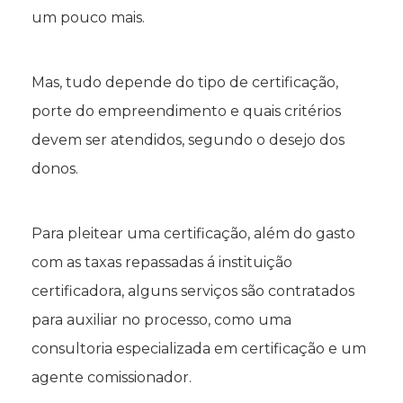
um pouco mais.
Mas, tudo depende do tipo de certificação,
porte do empreendimento e quais critérios
devem ser atendidos, segundo o desejo dos
donos.
Para pleitear uma certificação, além do gasto
com as taxas repassadas á instituição
certificadora, alguns serviços são contratados
para auxiliar no processo, como uma
consultoria especializada em certificação e um
agente comissionador.