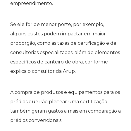
empreendimento.
Se ele for de menor porte, por exemplo,
alguns custos podem impactar em maior
proporção, como as taxas de certificação e de
consultorias especializadas, além de elementos
específicos de canteiro de obra, conforme
explica o consultor da Arup.
A compra de produtos e equipamentos para os
prédios que irão pleitear uma certificação
também geram gastos a mais em comparação a
prédios convencionais.