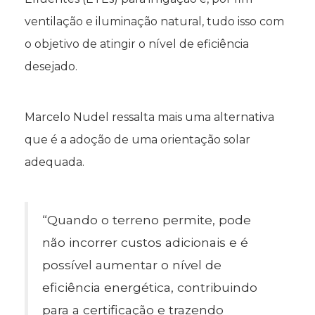
ventilação e iluminação natural, tudo isso com
o objetivo de atingir o nível de eficiência
desejado.
Marcelo Nudel ressalta mais uma alternativa
que é a adoção de uma orientação solar
adequada.
“Quando o terreno permite, pode
não incorrer custos adicionais e é
possível aumentar o nível de
eficiência energética, contribuindo
para a certificação e trazendo