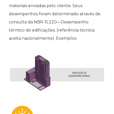
materiais enviadas pelo cliente. Seus
desempenhos foram determinado através de
consulta da NBR 15.220—Desempenho
térmico de edificações; (referência técnica
aceita nacionalmente). Exemplos: