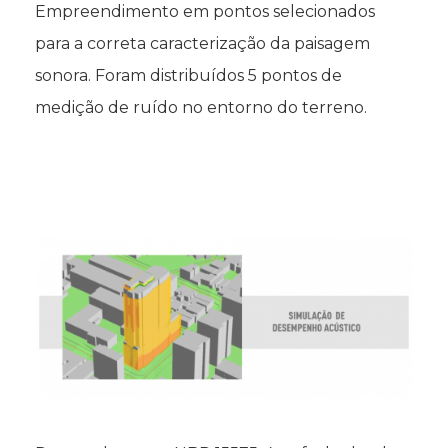
Empreendimento em pontos selecionados
para a correta caracterização da paisagem
sonora. Foram distribuídos 5 pontos de
medição de ruído no entorno do terreno.