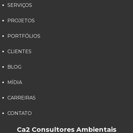
SERVIÇOS
PROJETOS
PORTFÓLIOS
CLIENTES
BLOG
MÍDIA
CARREIRAS
CONTATO
Ca2 Consultores Ambientais