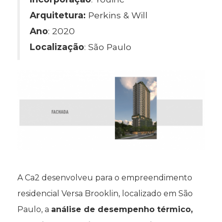
Arquitetura:
Perkins & Will
Ano
: 2020
Localização
: São Paulo
A Ca2 desenvolveu para o empreendimento
residencial Versa Brooklin, localizado em São
Paulo, a
análise de desempenho térmico,