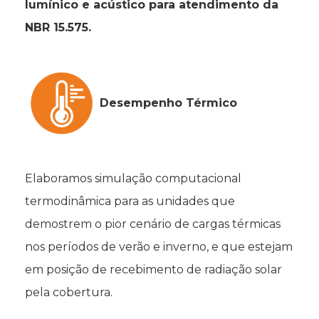
lumínico e acústico para atendimento da
NBR 15.575.
Desempenho Térmico
Elaboramos simulação computacional
termodinâmica para as unidades que
demostrem o pior cenário de cargas térmicas
nos períodos de verão e inverno, e que estejam
em posição de recebimento de radiação solar
pela cobertura.