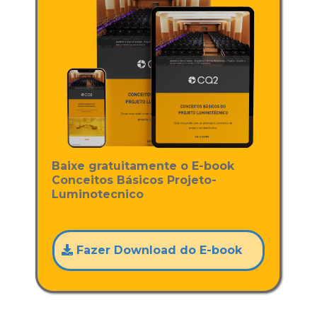
Baixe gratuitamente o E-book
Conceitos Básicos Projeto-
Luminotecnico
Fazer Download do E-book