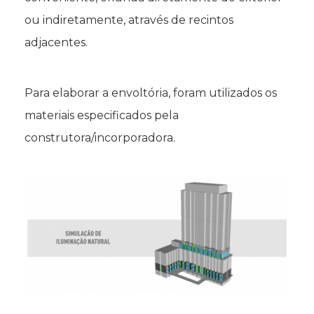
ou indiretamente, através de recintos
adjacentes.
Para elaborar a envoltória, foram utilizados os
materiais especificados pela
construtora/incorporadora.