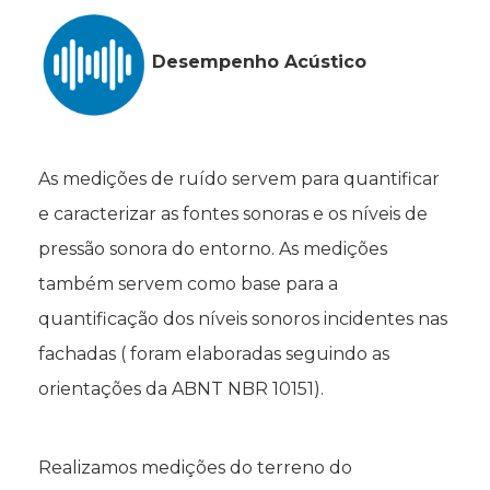
Desempenho Acústico
As medições de ruído servem para quantificar
e caracterizar as fontes sonoras e os níveis de
pressão sonora do entorno. As medições
também servem como base para a
quantificação dos níveis sonoros incidentes nas
fachadas ( foram elaboradas seguindo as
orientações da ABNT NBR 10151).
Realizamos medições do terreno do