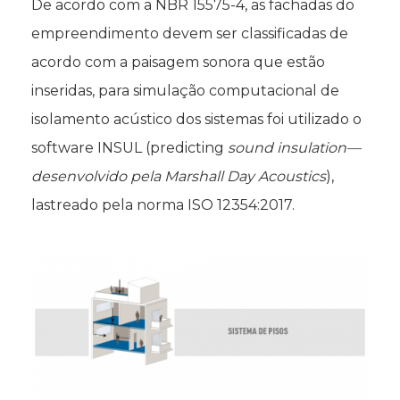
De acordo com a NBR 15575-4, as fachadas do
empreendimento devem ser classificadas de
acordo com a paisagem sonora que estão
inseridas, para simulação computacional de
isolamento acústico dos sistemas foi utilizado o
software INSUL (predicting
sound insulation—
desenvolvido pela Marshall Day Acoustics
),
lastreado pela norma ISO 12354:2017.