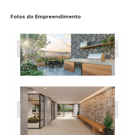
Fotos do Empreendimento