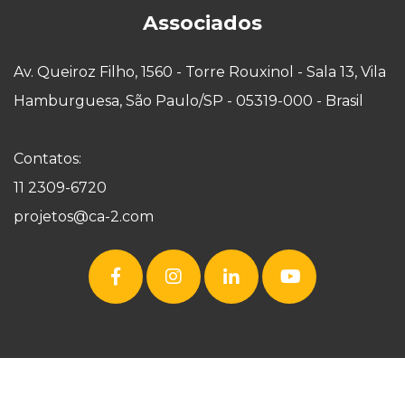
Associados
Av. Queiroz Filho, 1560 - Torre Rouxinol - Sala 13, Vila
Hamburguesa, São Paulo/SP - 05319-000 - Brasil
Contatos:
11 2309-6720
projetos@ca-2.com