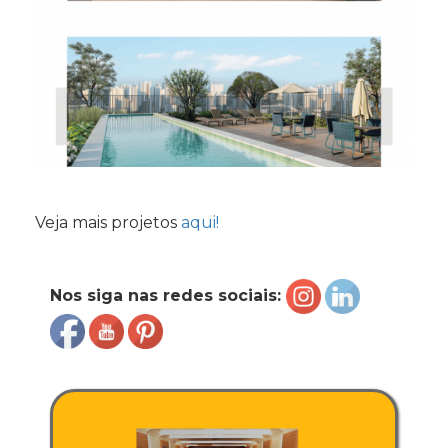
Veja mais projetos
aqui!
Nos siga nas redes sociais: