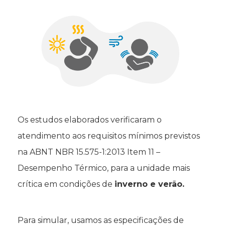
Os estudos elaborados verificaram o
atendimento aos requisitos mínimos previstos
na ABNT NBR 15.575-1:2013 Item 11 –
Desempenho Térmico, para a unidade mais
crítica em condições de
inverno e verão.
Para simular, usamos as especificações de