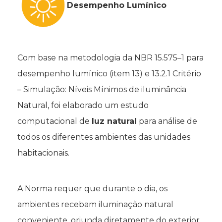
Desempenho Lumínico
Com base na metodologia da NBR 15.575–1 para
desempenho lumínico (item 13) e 13.2.1 Critério
– Simulação: Níveis Mínimos de iluminância
Natural, foi elaborado um estudo
computacional de
luz natural
para análise de
todos os diferentes ambientes das unidades
habitacionais.
A Norma requer que durante o dia, os
ambientes recebam iluminação natural
conveniente, oriunda diretamente do exterior