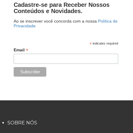
Cadastre-se para Receber Nossos
Conteúdos e Novidades.
Ao se inscrever você concorda com a nossa
Política de
Privacidade
*
indicates required
*
Email
SOBRE NÓS