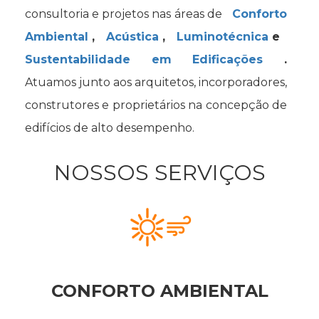
consultoria e projetos nas áreas de
Conforto
Ambiental
,
Acústica
,
Luminotécnica
e
Sustentabilidade em Edificações
.
Atuamos junto aos arquitetos, incorporadores,
construtores e proprietários na concepção de
edifícios de alto desempenho.
NOSSOS SERVIÇOS
CONFORTO AMBIENTAL