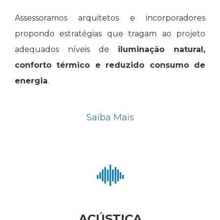
Assessoramos arquitetos e incorporadores
propondo estratégias que tragam ao projeto
adequados níveis de
iluminação natural,
conforto térmico e reduzido consumo de
energia
.
Saiba Mais
ACÚSTICA