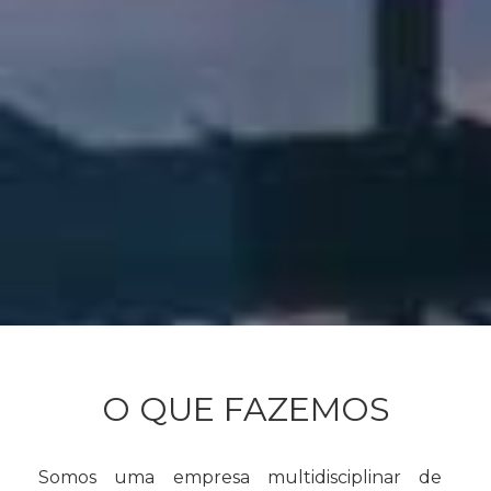
O QUE FAZEMOS
Somos uma empresa multidisciplinar de