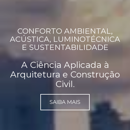
CONFORTO AMBIENTAL,
ACÚSTICA, LUMINOTÉCNICA
E SUSTENTABILIDADE
A Ciência Aplicada à
Arquitetura e Construção
Civil.
SAIBA MAIS