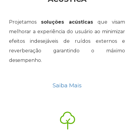
Projetamos
soluções acústicas
que visam
melhorar a experiência do usuário ao minimizar
efeitos indesejáveis de ruídos externos e
reverberação garantindo o máximo
desempenho.
Saiba Mais