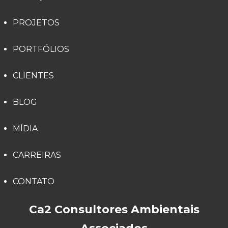
PROJETOS
PORTFÓLIOS
CLIENTES
BLOG
MÍDIA
CARREIRAS
CONTATO
Ca2 Consultores Ambientais