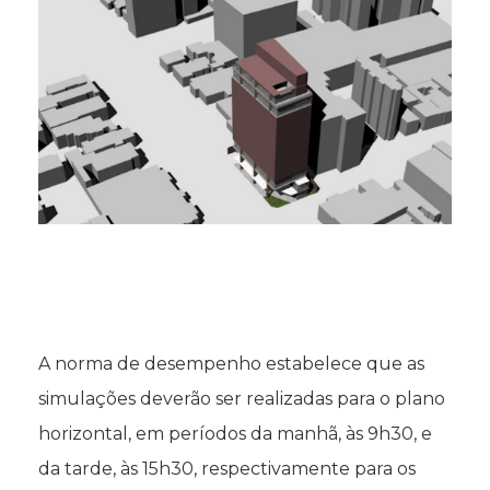
A norma de desempenho estabelece que as
simulações deverão ser realizadas para o plano
horizontal, em períodos da manhã, às 9h30, e
da tarde, às 15h30, respectivamente para os