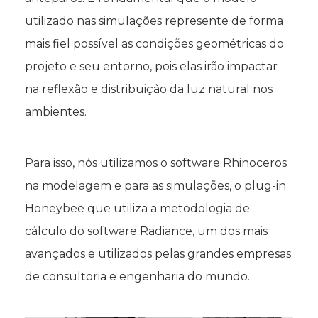
utilizado nas simulações represente de forma
mais fiel possível as condições geométricas do
projeto e seu entorno, pois elas irão impactar
na reflexão e distribuição da luz natural nos
ambientes.
Para isso, nós utilizamos o software Rhinoceros
na modelagem e para as simulações, o plug-in
Honeybee que utiliza a metodologia de
cálculo do software Radiance, um dos mais
avançados e utilizados pelas grandes empresas
de consultoria e engenharia do mundo.