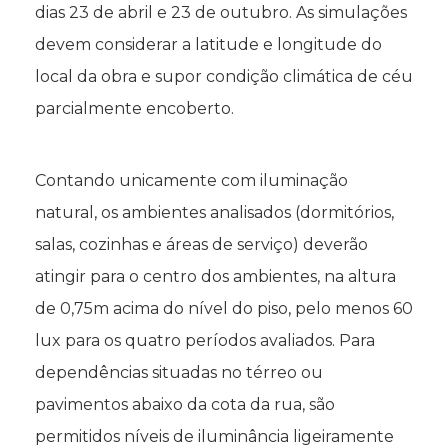
dias 23 de abril e 23 de outubro. As simulações
devem considerar a latitude e longitude do
local da obra e supor condição climática de céu
parcialmente encoberto.
Contando unicamente com iluminação
natural, os ambientes analisados (dormitórios,
salas, cozinhas e áreas de serviço) deverão
atingir para o centro dos ambientes, na altura
de 0,75m acima do nível do piso, pelo menos 60
lux para os quatro períodos avaliados. Para
dependências situadas no térreo ou
pavimentos abaixo da cota da rua, são
permitidos níveis de iluminância ligeiramente