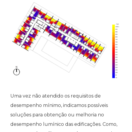
Uma vez não atendido os requisitos de
desempenho mínimo, indicamos possíveis
soluções para obtenção ou melhoria no
desempenho lumínico das edificações. Como,