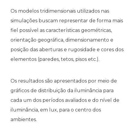
Os modelos tridimensionais utilizados nas
simulações buscam representar de forma mais
fiel possível as características geométricas,
orientação geográfica, dimensionamento e
posição das aberturas e rugosidade e cores dos
elementos (paredes, tetos, pisos etc.).
Os resultados são apresentados por meio de
gráficos de distribuição da iluminância para
cada um dos períodos avaliados e do nível de
iluminância, em lux, para o centro dos
ambientes.