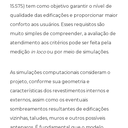
15.575) tem como objetivo garantir o nível de
qualidade das edificações e proporcionar maior
conforto aos usuários. Esses requisitos
são
muito simples de compreender, a avaliação de
atendimento aos critérios pode ser feita pela
medição
in loco
ou por meio de simulações.
As simulações computacionais consideram o
projeto, conforme sua geometria e
características dos revestimentos internos e
externos, assim como os eventuais
sombreamentos resultantes de edificações
vizinhas, taludes, muros e outros possíveis
anteparos. É fundamental que o modelo