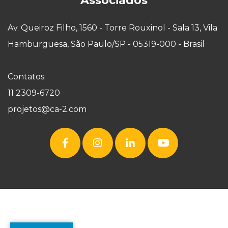
Associados
Av. Queiroz Filho, 1560 - Torre Rouxinol - Sala 13, Vila
Hamburguesa, São Paulo/SP - 05319-000 - Brasil
Contatos:
11 2309-6720
projetos@ca-2.com