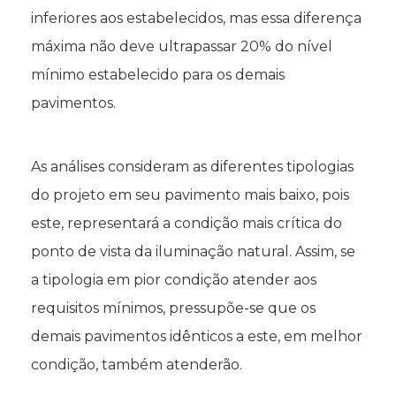
inferiores aos estabelecidos, mas essa diferença
máxima não deve ultrapassar 20% do nível
mínimo estabelecido para os demais
pavimentos.
As análises consideram as diferentes tipologias
do projeto em seu pavimento mais baixo, pois
este, representará a condição mais crítica do
ponto de vista da iluminação natural. Assim, se
a tipologia em pior condição atender aos
requisitos mínimos, pressupõe-se que os
demais pavimentos idênticos a este, em melhor
condição, também atenderão.