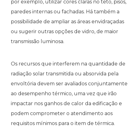
por exemplo, utilizar cores claras no teto, pisos,
paredes internas ou fachadas. Há também a
possibilidade de ampliar as áreas envidraçadas
ou sugerir outras opções de vidro, de maior
transmissão luminosa.
Os recursos que interferem na quantidade de
radiação solar transmitida ou absorvida pela
envoltória devem ser avaliados conjuntamente
ao desempenho térmico, uma vez que irão
impactar nos ganhos de calor da edificação e
podem comprometer o atendimento aos
requisitos mínimos para o item de térmica.