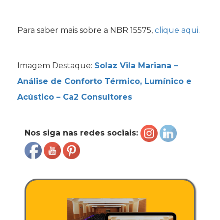
Para saber mais sobre a NBR 15575,
clique aqui.
Imagem Destaque:
Solaz Vila Mariana –
Análise de Conforto Térmico, Lumínico e
Acústico – Ca2 Consultores
Nos siga nas redes sociais: