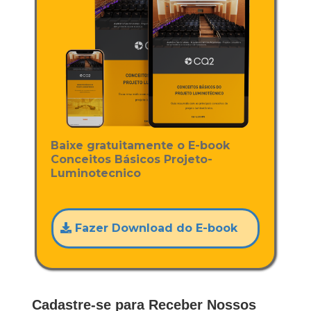
Baixe gratuitamente o E-book
Conceitos Básicos Projeto-
Luminotecnico
Fazer Download do E-book
Cadastre-se para Receber Nossos