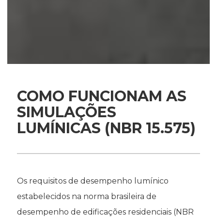
COMO FUNCIONAM AS
SIMULAÇÕES
LUMÍNICAS (NBR 15.575)
Os requisitos de desempenho lumínico
estabelecidos na norma brasileira de
desempenho de edificações residenciais (NBR