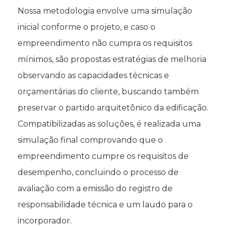
Nossa metodologia envolve uma simulação
inicial conforme o projeto, e caso o
empreendimento não cumpra os requisitos
mínimos, são propostas estratégias de melhoria
observando as capacidades técnicas e
orçamentárias do cliente, buscando também
preservar o partido arquitetônico da edificação.
Compatibilizadas as soluções, é realizada uma
simulação final comprovando que o
empreendimento cumpre os requisitos de
desempenho, concluindo o processo de
avaliação com a emissão do registro de
responsabilidade técnica e um laudo para o
incorporador.