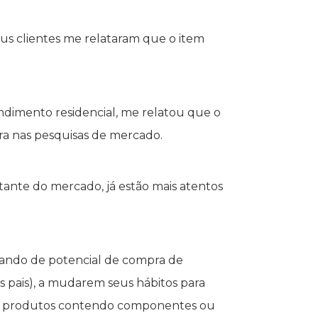
us clientes me relataram que o item
dimento residencial, me relatou que o
pra nas pesquisas de mercado.
tante do mercado, já estão mais atentos
ando de potencial de compra de
s pais), a mudarem seus hábitos para
por produtos contendo componentes ou