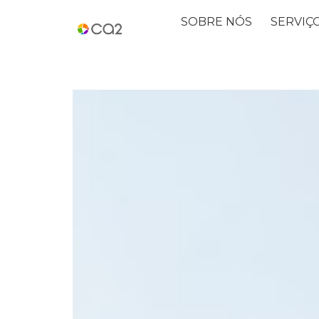
SOBRE NÓS
SERVIÇ