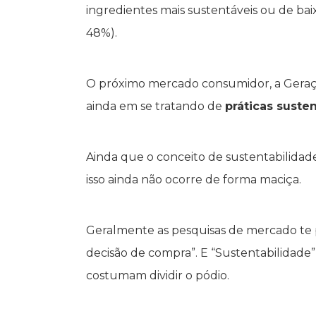
ingredientes mais sustentáveis ou de bai
48%).
O próximo mercado consumidor, a Geração
ainda em se tratando de
práticas susten
Ainda que o conceito de sustentabilida
isso ainda não ocorre de forma maciça.
Geralmente as pesquisas de mercado te p
decisão de compra”. E “Sustentabilidade”
costumam dividir o pódio.