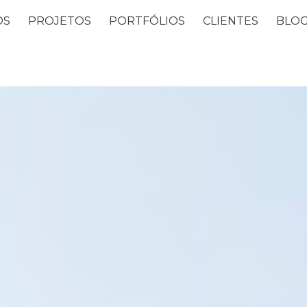
OS
PROJETOS
PORTFÓLIOS
CLIENTES
BLO