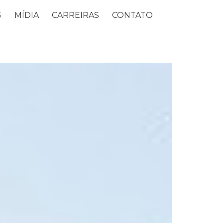
G
MÍDIA
CARREIRAS
CONTATO