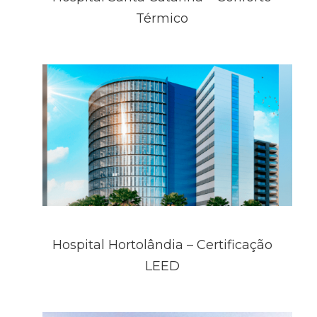
Térmico
Hospital Hortolândia – Certificação
LEED