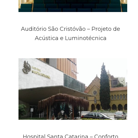
Auditório São Cristóvão – Projeto de
Acústica e Luminotécnica
Hospital Santa Catarina – Conforto