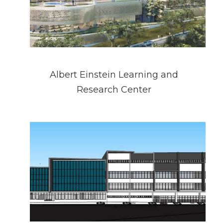
Albert Einstein Learning and
Research Center