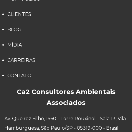
CLIENTES
BLOG
MÍDIA
CARREIRAS
CONTATO
Ca2 Consultores Ambientais
Associados
Av. Queiroz Filho, 1560 - Torre Rouxinol - Sala 13, Vila
Hamburguesa, São Paulo/SP - 05319-000 - Brasil