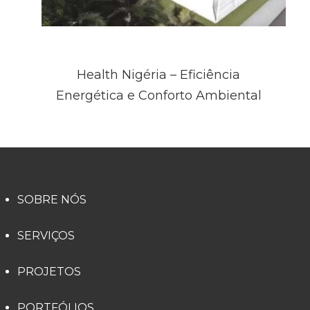
Health Nigéria – Eficiência
Energética e Conforto Ambiental
SOBRE NÓS
SERVIÇOS
PROJETOS
PORTFÓLIOS