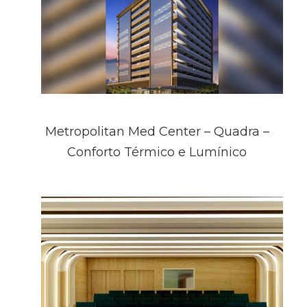
Metropolitan Med Center – Quadra –
Conforto Térmico e Lumínico