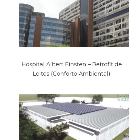
Hospital Albert Einsten – Retrofit de
Leitos (Conforto Ambiental)