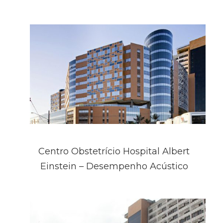
Centro Obstetrício Hospital Albert
Einstein – Desempenho Acústico