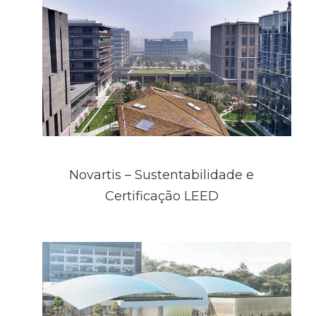
Novartis – Sustentabilidade e
Certificação LEED