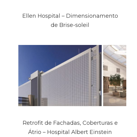
Ellen Hospital – Dimensionamento
de Brise-soleil
Retrofit de Fachadas, Coberturas e
Átrio – Hospital Albert Einstein